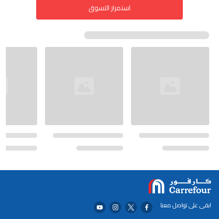
استمرار التسوق
ابقى على تواصل معنا