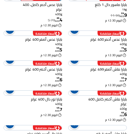
بايارا ماسور دال 1 كلغ
بايارا عدس أحمر كامل، 400
غرام
1kg
9
59
.
400g
11.99
AED
4
69
.
5.79
اليوم 12:30 م
AED
اليوم 12:30 م
أسعار منخفضة
أسعار منخفضة
بايارا عدس أحمر 400 غرام
بايارا عدس أصفر 400 غرام
400g
400g
5
5
59
.
79
.
AED
AED
اليوم 12:30 م
اليوم 12:30 م
أسعار منخفضة
أسعار منخفضة
بايارا ماش أصفر 499 غرام
بايارا عدس أخضر 400 غرام
400g
400g
6
7
49
.
49
.
AED
AED
اليوم 12:30 م
اليوم 12:30 م
أسعار منخفضة
أسعار منخفضة
بايارا ماش أخضر كامل 400
بايارا تور دال 400 غرام
غرام
400g
7
49
.
400g
AED
6
49
.
اليوم 12:30 م
AED
اليوم 12:30 م
أسعار منخفضة
بايارا ماش أصفر 1 كغ
بايارا دال أوريد، 400 غرام