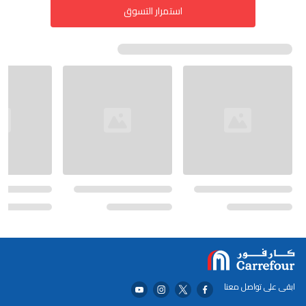
استمرار التسوق
ابقى على تواصل معنا