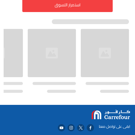
استمرار التسوق
ابقى على تواصل معنا