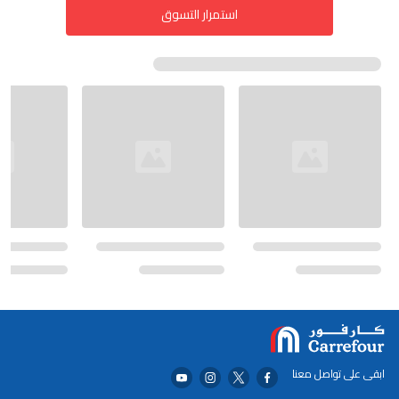
استمرار التسوق
ابقى على تواصل معنا