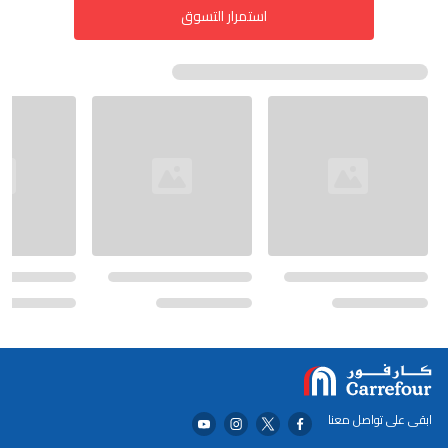
استمرار التسوق
ابقى على تواصل معنا