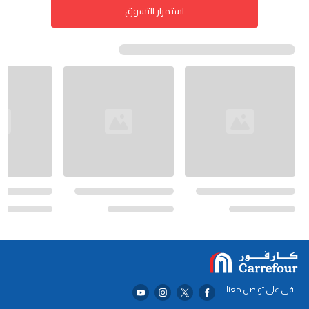
استمرار التسوق
ابقى على تواصل معنا