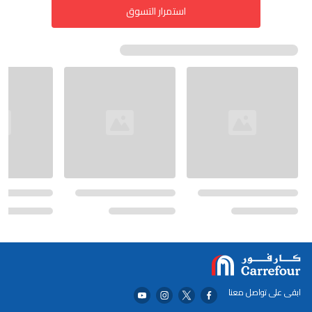
استمرار التسوق
ابقى على تواصل معنا