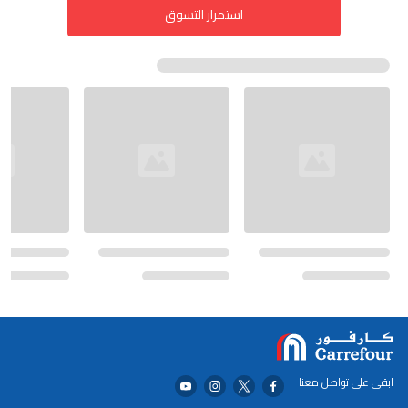
استمرار التسوق
ابقى على تواصل معنا