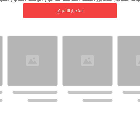
استمرار التسوق