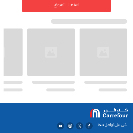
استمرار التسوق
ابقى على تواصل معنا