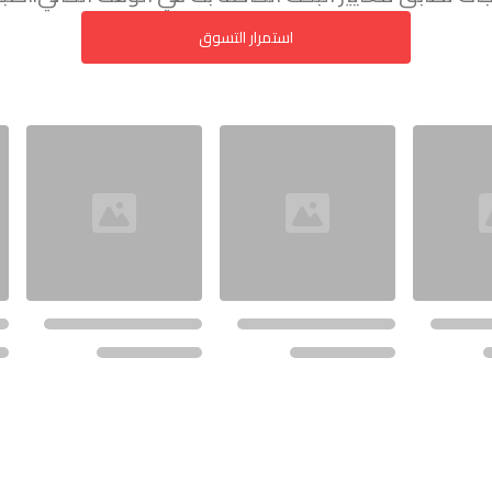
استمرار التسوق