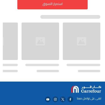
استمرار التسوق
ابقى على تواصل معنا