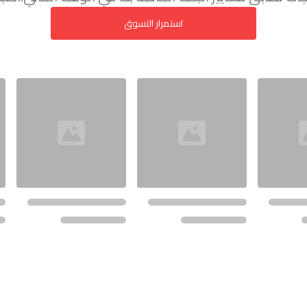
استمرار التسوق