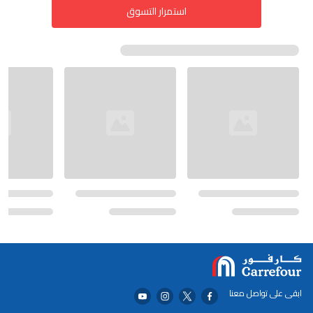
استمرار التسوق
ابقى على تواصل معنا