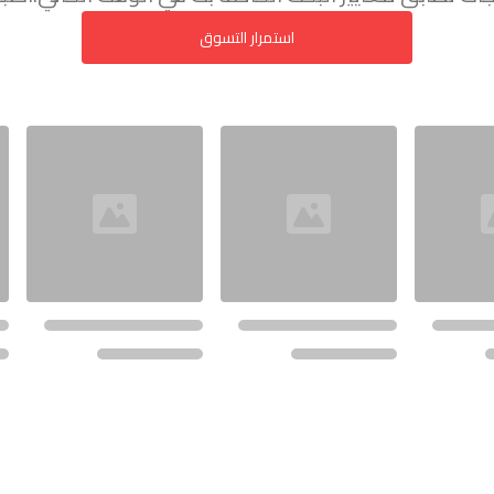
استمرار التسوق