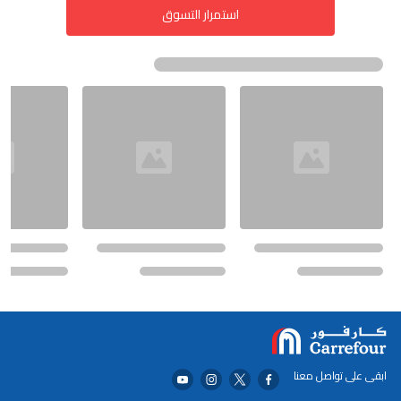
استمرار التسوق
ابقى على تواصل معنا