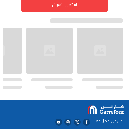
استمرار التسوق
ابقى على تواصل معنا