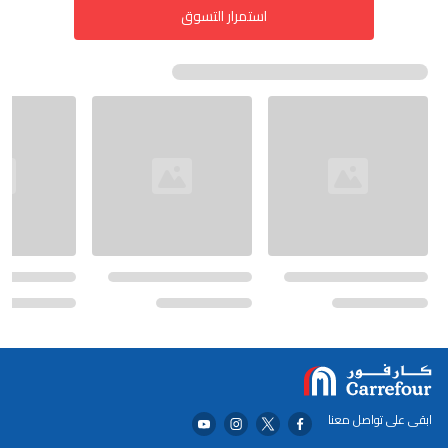
استمرار التسوق
ابقى على تواصل معنا