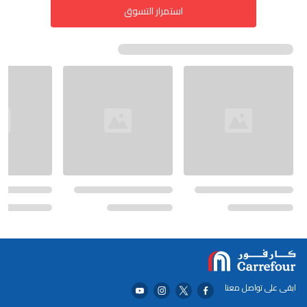
استمرار التسوق
ابقى على تواصل معنا