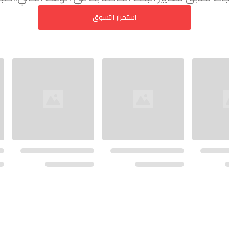
استمرار التسوق