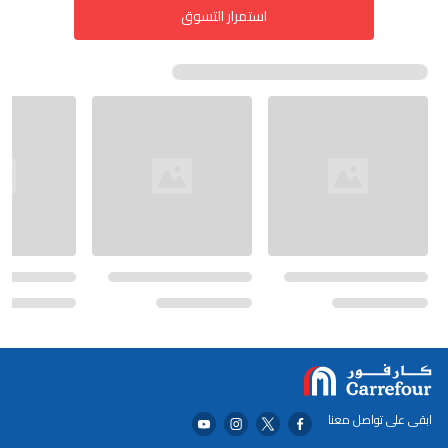
استمرار التسوق
ابقى على تواصل معنا