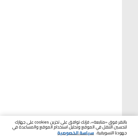
بالنقر فوق «متابعة»، فإنك توافق على تخزين cookies على جهازك
لتحسين التنقل في الموقع وتحليل استخدام الموقع والمساعدة في
جهودنا التسويقية.
سياسة الخصوصية