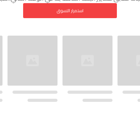
استمرار التسوق