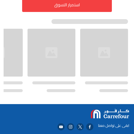
استمرار التسوق
ابقى على تواصل معنا