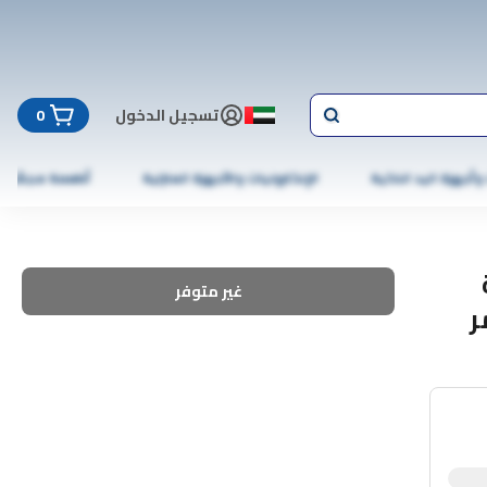
تسجيل الدخول
0
 وأجهزة اليد الذكية
الإلكترونيات والأجهزة المنزلية
أطعمة مجمّدة
غير متوفر
ر