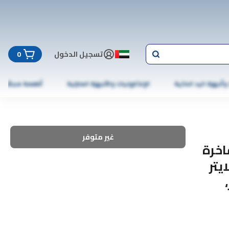
تسجيل الدخول
0
 وأجهزة اليد الذكية
الإلكترونيات والأجهزة المنزلية
أطعمة مجمّدة
غير متوفر
اخرة
يتر