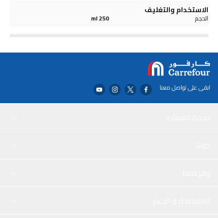
الاستخدام والتغليف
الحجم
250 ml
ابقى على تواصل معنا
خدمة العملاء
حولنا
وفر معنا
المساعدة و الدعم