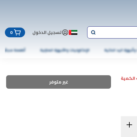
تسجيل الدخول
0
 وأجهزة اليد الذكية
الإلكترونيات والأجهزة المنزلية
أطعمة مجمّدة
الكمية
غير متوفر