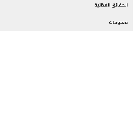
الحقائق الغذائية
معلومات