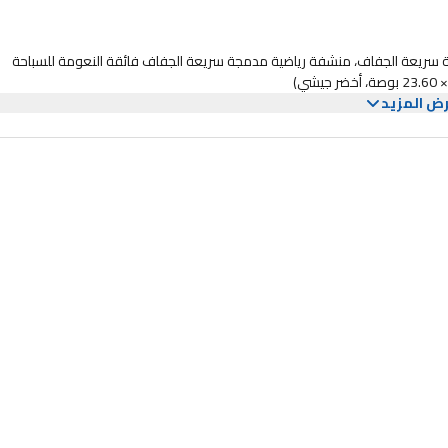
ألياف الدقيقة سريعة الجفاف، منشفة رياضية مدمجة سريعة الجفاف فائقة النعومة للسباحة
ض المزيد