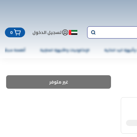
تسجيل الدخول
0
 وأجهزة اليد الذكية
الإلكترونيات والأجهزة المنزلية
أطعمة مجمّدة
غير متوفر