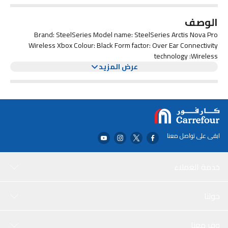
الوصف
Brand: SteelSeries Model name: SteelSeries Arctis Nova Pro
Wireless Xbox Colour: Black Form factor: Over Ear Connectivity
technology :Wireless
عرض المزيد
ابقى على تواصل معنا
خدمة العملاء
حولنا
وفر معنا