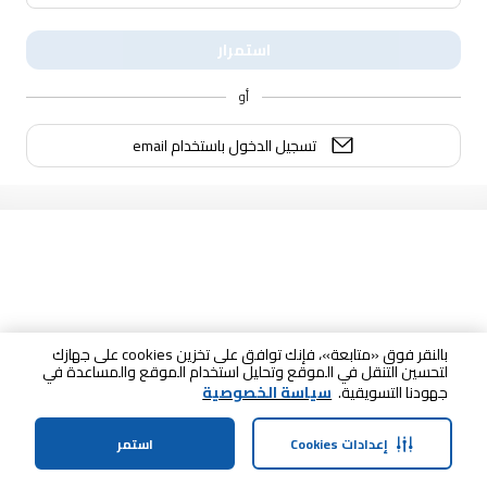
استمرار
أو
تسجيل الدخول باستخدام email
بالنقر فوق «متابعة»، فإنك توافق على تخزين cookies على جهازك
لتحسين التنقل في الموقع وتحليل استخدام الموقع والمساعدة في
جهودنا التسويقية.
سياسة الخصوصية
إعدادات Cookies
استمر