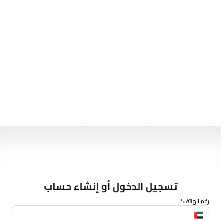
تسجيل الدخول أو إنشاء حساب
رقم الهاتف*